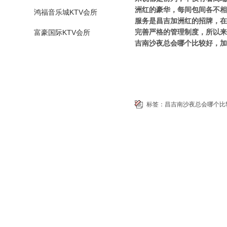
洲红的豪华，每间包间各不相
鸿福音乐城KTV会所
服务是昌吉加洲红的招牌，在
完善严格的管理制度，所以来
富豪国际KTV会所
吉南沙夜总会哪个比较好，
标签：
昌吉南沙夜总会哪个比